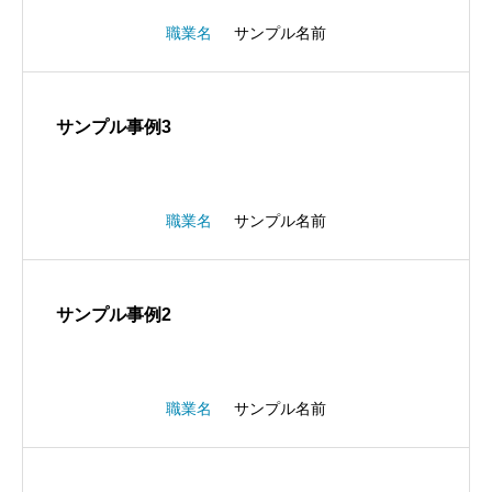
職業名
サンプル名前
サンプル事例3
職業名
サンプル名前
サンプル事例2
職業名
サンプル名前