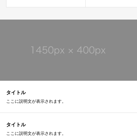
タイトル
ここに説明文が表示されます。
タイトル
ここに説明文が表示されます。