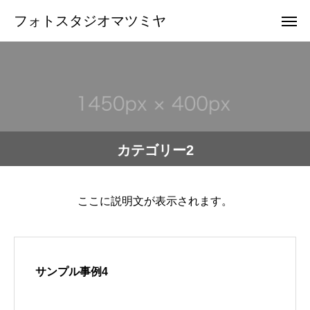
フォトスタジオマツミヤ
カテゴリー2
ここに説明文が表示されます。
サンプル事例4